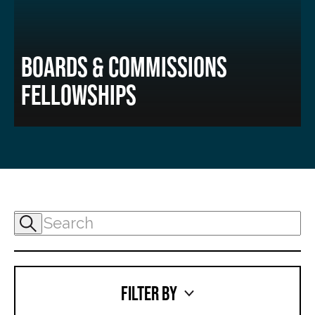
BOARDS & COMMISSIONS
FELLOWSHIPS
FILTER BY