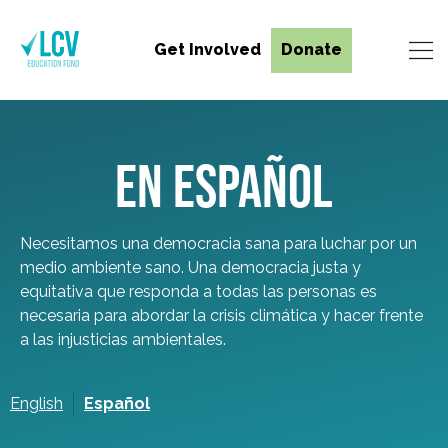
Get Involved
Donate
EN ESPAÑOL
Necesitamos una democracia sana para luchar por un
medio ambiente sano. Una democracia justa y
equitativa que responda a todas las personas es
necesaria para abordar la crisis climática y hacer frente
a las injusticias ambientales.
English
Español