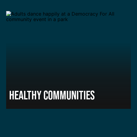
HEALTHY COMMUNITIES