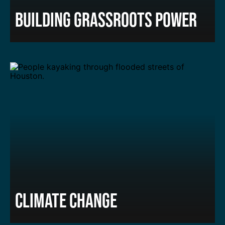
BUILDING GRASSROOTS POWER
CLIMATE CHANGE