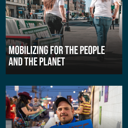
MOBILIZING FOR THE PEOPLE
AND THE PLANET