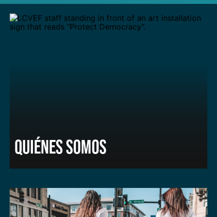
QUIÉNES SOMOS