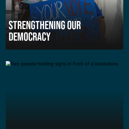
STRENGTHENING OUR
DEMOCRACY